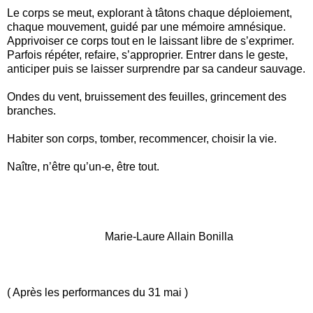
Le corps se meut, explorant à tâtons chaque déploiement,
chaque mouvement, guidé par une mémoire amnésique.
Apprivoiser ce corps tout en le laissant libre de s’exprimer.
Parfois répéter, refaire, s’approprier. Entrer dans le geste,
anticiper puis se laisser surprendre par sa candeur sauvage.
Ondes du vent, bruissement des feuilles, grincement des
branches.
Habiter son corps, tomber, recommencer, choisir la vie.
Naître, n’être qu’un-e, être tout.
Marie-Laure Allain Bonilla
( Après les performances du 31 mai )