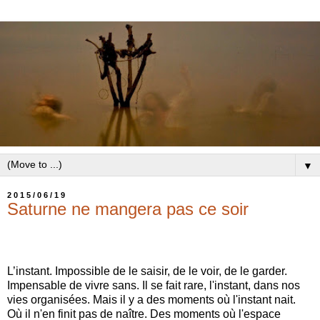
▼
2015/06/19
Saturne ne mangera pas ce soir
L’instant. Impossible de le saisir, de le voir, de le garder.
Impensable de vivre sans. Il se fait rare, l'instant, dans nos
vies organisées. Mais il y a des moments où l'instant nait.
Où il n'en finit pas de naître. Des moments où l'espace