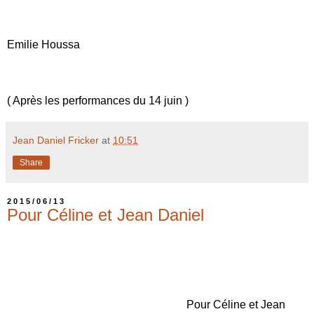
Emilie Houssa
( Après les performances du 14 juin )
Jean Daniel Fricker
at
10:51
Share
2015/06/13
Pour Céline et Jean Daniel
Pour Céline et Jean