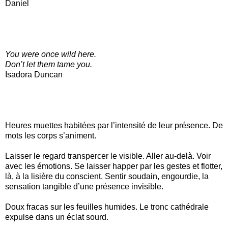
Daniel
You were once wild here.
Don’t let them tame you.
Isadora Duncan
Heures muettes habitées par l’intensité de leur présence. De
mots les corps s’animent.
Laisser le regard transpercer le visible. Aller au-delà. Voir
avec les émotions. Se laisser happer par les gestes et flotter,
là, à la lisière du conscient. Sentir soudain, engourdie, la
sensation tangible d’une présence invisible.
Doux fracas sur les feuilles humides. Le tronc cathédrale
expulse dans un éclat sourd.